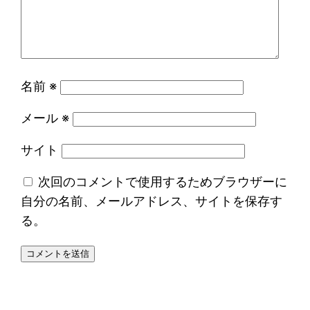
名前
※
メール
※
サイト
次回のコメントで使用するためブラウザーに
自分の名前、メールアドレス、サイトを保存す
る。