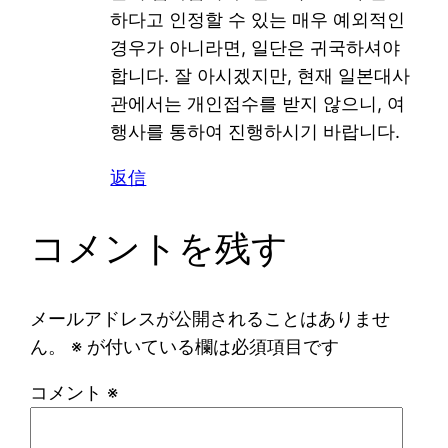
하다고 인정할 수 있는 매우 예외적인
경우가 아니라면, 일단은 귀국하셔야
합니다. 잘 아시겠지만, 현재 일본대사
관에서는 개인접수를 받지 않으니, 여
행사를 통하여 진행하시기 바랍니다.
返信
コメントを残す
メールアドレスが公開されることはありませ
ん。
※
が付いている欄は必須項目です
コメント
※